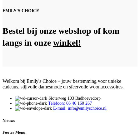
EMILY'S CHOICE
Bestel bij onze webshop of kom
langs in onze
winkel!
Welkom bij Emily's Choice – jouw bestemming voor unieke
cadeaus, stijlvolle damesmode en sfeervolle woonaccessoires.
Sloterweg 103 Badhoevedorp
Telefoon: 06 46 160 267
E-mail: info@emilyschoice.nl
Nieuws
Footer Menu