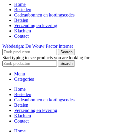
Home
Bestellen
Cadeaubonnen en kortingscodes
Betalen
Verzending en levering
Klachten
Contact
Webdesign: De Wouw Factor Internet
Search
Start typing to see products you are looking for.
Search
Menu
Categories
Home
Bestellen
Cadeaubonnen en kortingscodes
Betalen
Verzending en levering
Klachten
Contact
Home