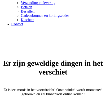
Verzending en levering
Betalen
Bestellen
Cadeaubonnen en kortingscodes
Klachten
Contact
Er zijn geweldige dingen in het
verschiet
Er is iets moois in het vooruitzicht! Onze winkel wordt momenteel
gebouwd en zal binnenkort online komen!