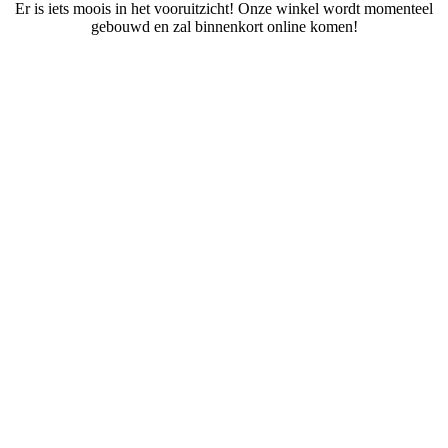
Er is iets moois in het vooruitzicht! Onze winkel wordt momenteel
gebouwd en zal binnenkort online komen!