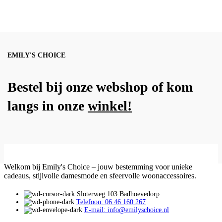
EMILY'S CHOICE
Bestel bij onze webshop of kom
langs in onze
winkel!
Welkom bij Emily's Choice – jouw bestemming voor unieke
cadeaus, stijlvolle damesmode en sfeervolle woonaccessoires.
Sloterweg 103 Badhoevedorp
Telefoon: 06 46 160 267
E-mail: info@emilyschoice.nl