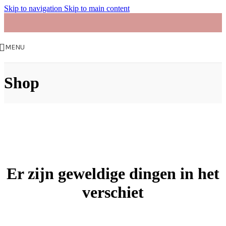
Skip to navigation
Skip to main content
MENU
Shop
Er zijn geweldige dingen in het
verschiet